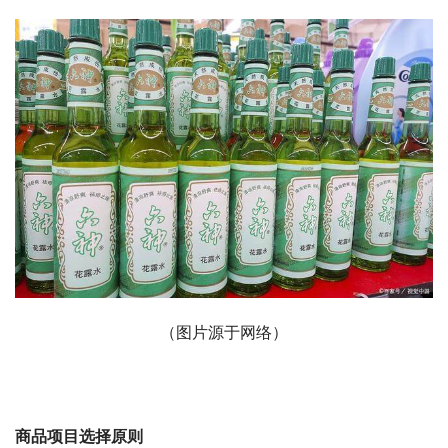
（图片源于网络）
商品项目选择原则