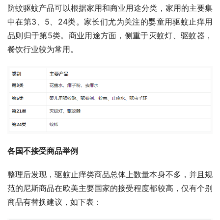
防蚊驱蚊产品可以根据家用和商业用途分类，家用的主要集
中在第3、5、24类。家长们尤为关注的婴童用驱蚊止痒用
品则归于第5类。商业用途方面，侧重于灭蚊灯、驱蚊器，
餐饮行业较为常用。
各国不接受商品举例
整理后发现，驱蚊止痒类商品总体上数量本身不多，并且规
范的尼斯商品在欧美主要国家的接受程度都较高，仅有个别
商品有替换建议，如下表：