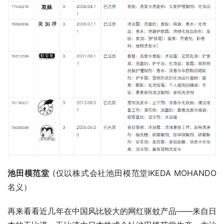
池田模范堂
 (仅以株式会社池田模范堂IKEDA MOHANDO
名义）
再来看看近几年在中国风比较大的网红驱蚊产品——来自日