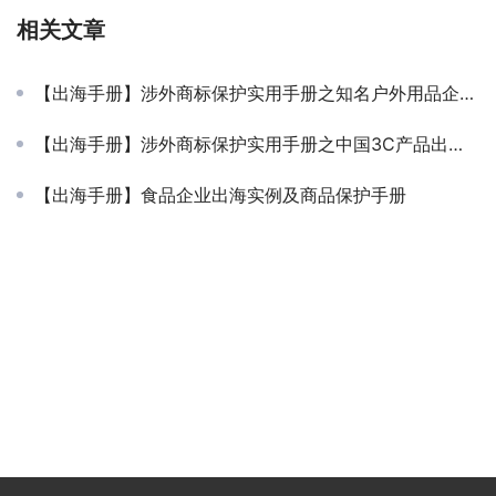
相关文章
【出海手册】涉外商标保护实用手册之知名户外用品企业保护实例
【出海手册】涉外商标保护实用手册之中国3C产品出海商品保护清单
【出海手册】食品企业出海实例及商品保护手册