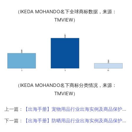
（IKEDA MOHANDO名下全球商标数据，来源：
TMVIEW）
（IKEDA MOHANDO名下商标分类情况，来源：
TMVIEW）
上一篇：
【出海手册】宠物用品行业出海实例及商品保护手册
下一篇：
【出海手册】防晒用品行业出海实例及商品保护手册