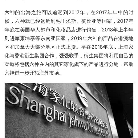
六神的出海之旅可以追溯到2017年，在2017年年中的时
候，六神就已经远销到毛里求斯、赞比亚等国家，2017年
年底在美国华人超市和化妆品店进行销售，2018年上半年
则进军柬埔寨等东南亚国家，2019年六神的产品在港澳地
区和加拿大大部分地区正式上货。早在2018年底，上海家
化与香港衍生集团合作，强强联手，衍生集团将利用自己的
渠道将包括六神在内的其它家化旗下的产品进行分销，帮助
六神进一步开拓海外市场。