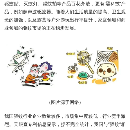
驱蚊贴、灭蚊灯、驱蚊拍等产品百花齐放，更有‘黑科技’产
品，例如超声波驱蚊器。随着人们生活质量的提高、卫生观
念的加强，以及露营等户外游玩出行率提升，家庭领域和商
业领域的驱蚊市场的正在稳步发展。
（图片源于网络）
我国驱蚊行业企业数量较多，市场集中度较低，行业竞争激
烈。天眼查专利信息显示，据不完全统计，我国与“驱蚊”相