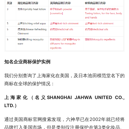
知名企业商标保护实例
我们分别查询了上海家化在美国，及日本池田模范堂名下的
商标在全球的保护情况：
上海家化（名义SHANGHAI JAHWA UNITED CO., 
LTD.）
通过美国商标官网搜索发现，六神早已在2002年就已经将
品牌打入美国市场，但是类别仅注册保护在第3类化妆品、