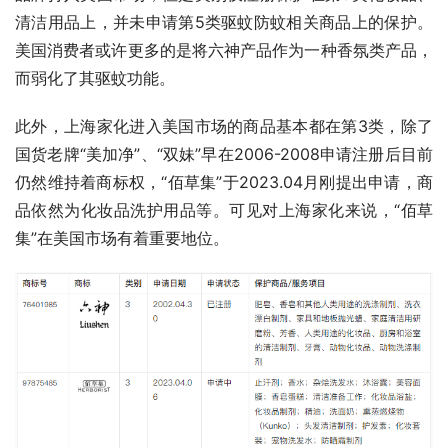
清洁用品上，并未申请第5类驱蚊防蚊相关商品上的保护。
美国消费者或许更多的是将六神产品作为一种香氛类产品，
而弱化了其驱蚊功能。
此外，上海家化进入美国市场的商品基本都在第3类，除了
国货老牌“美加净”、“双妹”早在2006-2008申请注册后目前
仍然维持着商标权，“佰草集”于2023.04月刚提出申请，商
品依然为化妆品洗护用品等。可见对上海家化来说，“佰草
集”在美国市场有着重要地位。