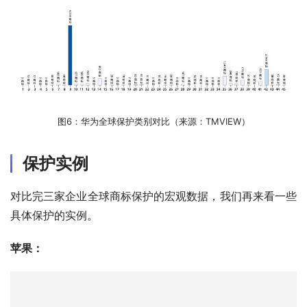
图6：华为全球保护类别对比（来源：TMVIEW）
保护实例
对比完三家企业全球商标保护的宏观数据，我们再来看一些
具体保护的实例。
苹果：