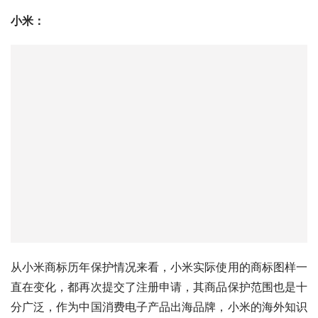
放器和录音机的保护套”这一商品便是对保护套的应用范围
进行了十分详尽的限定。
小米：
从小米商标历年保护情况来看，小米实际使用的商标图样一