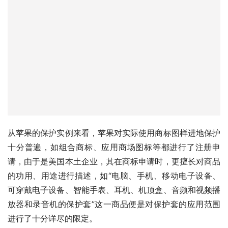
从苹果的保护实例来看，苹果对实际使用商标图样进地保护
十分普遍，如组合商标、应用商场图标等都进行了注册申
请，由于是美国本土企业，其在商标申请时，更擅长对商品
的功用、用途进行描述，如“电脑、手机、移动电子设备、
可穿戴电子设备、智能手表、耳机、机顶盒、音频和视频播