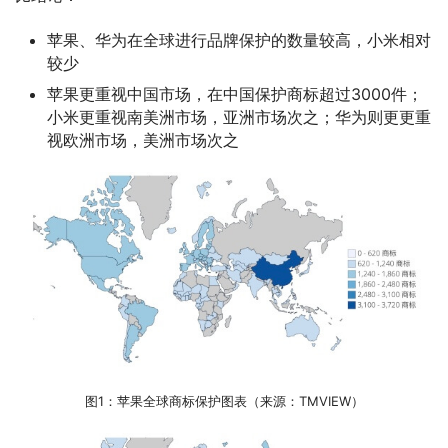
苹果、华为在全球进行品牌保护的数量较高，小米相对
较少
苹果更重视中国市场，在中国保护商标超过3000件；
小米更重视南美洲市场，亚洲市场次之；华为则更更重
视欧洲市场，美洲市场次之
图1：苹果全球商标保护图表（来源：TMVIEW）