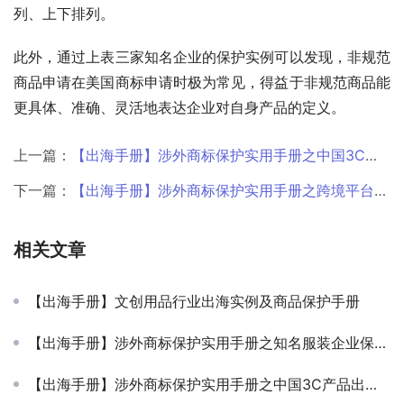
对于华为来说，其海外商标布局很全面，通过上表可见，华
为会根据英文与图标组合商标的使用进行保护，如左右排
列、上下排列。
此外，通过上表三家知名企业的保护实例可以发现，非规范
商品申请在美国商标申请时极为常见，得益于非规范商品能
更具体、准确、灵活地表达企业对自身产品的定义。
上一篇：
【出海手册】涉外商标保护实用手册之中国3C产品出海商品保护实用建议
下一篇：
【出海手册】涉外商标保护实用手册之跨境平台品牌出海商品保护清单
相关文章
【出海手册】文创用品行业出海实例及商品保护手册
【出海手册】涉外商标保护实用手册之知名服装企业保护实例