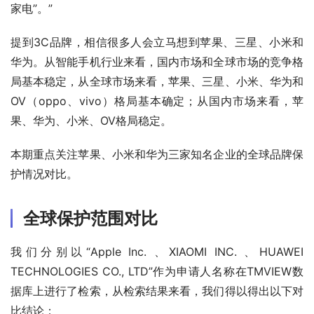
家电”。”
提到3C品牌，相信很多人会立马想到苹果、三星、小米和
华为。从智能手机行业来看，国内市场和全球市场的竞争格
局基本稳定，从全球市场来看，苹果、三星、小米、华为和
OV（oppo、vivo）格局基本确定；从国内市场来看，苹
果、华为、小米、OV格局稳定。
本期重点关注苹果、小米和华为三家知名企业的全球品牌保
护情况对比。
全球保护范围对比
我们分别以“Apple Inc. 、XIAOMI INC. 、HUAWEI 
TECHNOLOGIES CO., LTD”作为申请人名称在TMVIEW数
据库上进行了检索，从检索结果来看，我们得以得出以下对
比结论：