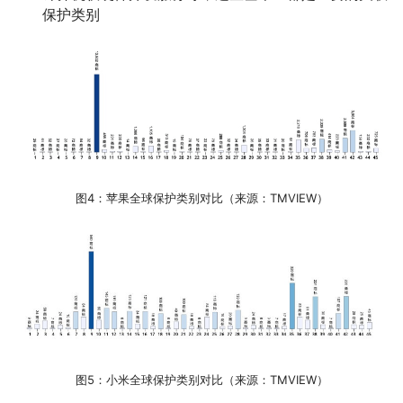
保护类别
图4：苹果全球保护类别对比（来源：TMVIEW）
图5：小米全球保护类别对比（来源：TMVIEW）