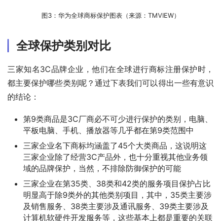
图3：华为全球商标保护图表（来源：TMVIEW）
全球保护类别对比
三家知名3C品牌企业，他们在全球进行商标注册保护时，
都主要保护哪些类别呢？通过下表我们可以得出一些有意识
的结论：
第9类商品是3C厂商必不可少进行保护的类别，电脑、
平板电脑、手机、播放器等几乎都在第9类范围中
三家企业名下商标均涵盖了45个大类商品，这说明这
三家企业除了经营3C产品外，也十分重视其他业务领
域的品牌保护，当然，不排除防御保护的可能
三家企业在第35类、38类和42类的服务项目保护占比
明显高于除9类外的其他类别项目，其中，35类主要涉
及销售服务、38类主要涉及通讯服务、39类主要涉及
计算机软硬件开发服务等，这些基本上都是重要的关联