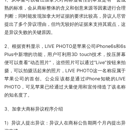
熟的标准，会从商标整体的含义和创意来源等因素进行合理
判断；同时能发现加拿大对证据的要求比较高，异议人尽管
提出了多个异议理由，但均无较好的证据来支持其观点，这
是异议失败的关键原因。
2、根据资料显示，LIVE PHOTO是苹果公司iPhone6s和6s 
Plus中新增的功能，用户可利用3D touch技术，按压屏幕
便可以查看“动态照片”，这些照片可以通过“Live”按钮来拍
摄，可以拍摄活起来的照片，LIVE PHOTO这一名称应属于
苹果公司的首创。公众应该都是通过iPhone知晓的LIVE 
PHOTO，可见苹果已经通过大量使用和宣传缔造了该名称
的知名度了。
3、加拿大商标异议程序介绍
1）异议人提出异议：异议人在商标公告期两个月内提出异