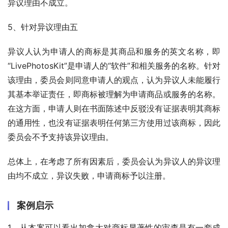
异议理由不成立。
5、针对异议理由五
异议人认为申请人的商标是其商品和服务的英文名称，即
“LivePhotosKit”是申请人的“软件”和相关服务的名称。针对
该理由，委员会则同意申请人的观点，认为异议人未能履行
其基本举证责任，即商标被理解为申请商品或服务的名称。
在这方面，申请人则在书面陈述中反驳没有证据表明其商标
的通用性，也没有证据表明任何第三方使用过该商标，因此
委员会不予支持该异议理由。
总体上，在考虑了所有因素后，委员会认为异议人的异议理
由均不成立，异议失败，申请商标予以注册。
案例启示
1、从本案可以看出加拿大对商标显著性的审查是有一套成