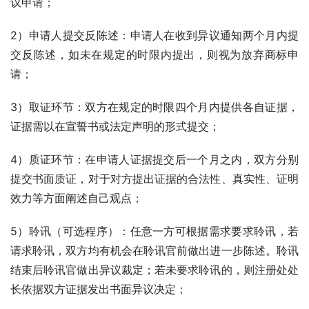
议申请；
2）申请人提交反陈述：申请人在收到异议通知两个月内提
交反陈述，如未在规定的时限内提出，则视为放弃商标申
请；
3）取证环节：双方在规定的时限四个月内提供各自证据，
证据需以在宣誓书或法定声明的形式提交；
4）质证环节：在申请人证据提交后一个月之内，双方分别
提交书面质证，对于对方提出证据的合法性、真实性、证明
效力等方面阐述自己观点；
5）聆讯（可选程序）：任意一方可根据需求要求聆讯，若
请求聆讯，双方均有机会在聆讯官前做出进一步陈述。聆讯
结束后聆讯官做出异议裁定；若未要求聆讯的，则注册处处
长依据双方证据发出书面异议决定；