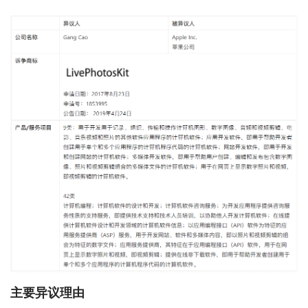
主要异议理由