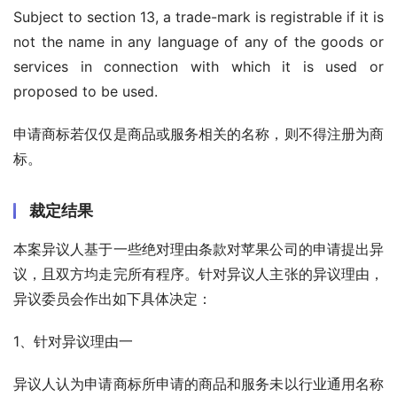
Subject to section 13, a trade-mark is registrable if it is 
not the name in any language of any of the goods or 
services in connection with which it is used or 
proposed to be used.
申请商标若仅仅是商品或服务相关的名称，则不得注册为商
标。
裁定结果
本案异议人基于一些绝对理由条款对苹果公司的申请提出异
议，且双方均走完所有程序。针对异议人主张的异议理由，
异议委员会作出如下具体决定：
1、针对异议理由一
异议人认为申请商标所申请的商品和服务未以行业通用名称