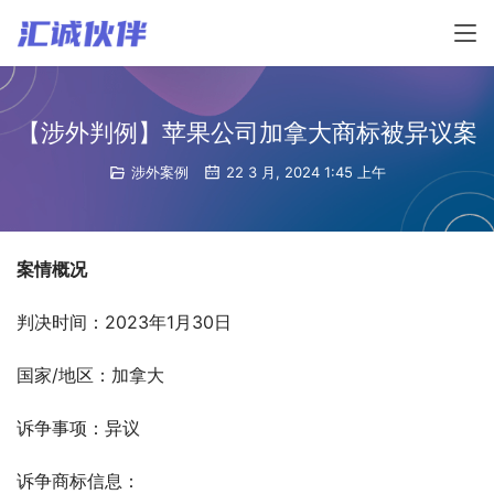
【涉外判例】苹果公司加拿大商标被异议案
涉外案例
22 3 月, 2024 1:45 上午
案情概况
判决时间：2023年1月30日
国家/地区：加拿大
诉争事项：异议
诉争商标信息：