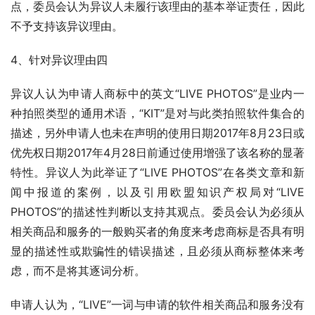
点，委员会认为异议人未履行该理由的基本举证责任，因此
不予支持该异议理由。
4、针对异议理由四
异议人认为申请人商标中的英文“LIVE PHOTOS”是业内一
种拍照类型的通用术语，“KIT”是对与此类拍照软件集合的
描述，另外申请人也未在声明的使用日期2017年8月23日或
优先权日期2017年4月28日前通过使用增强了该名称的显著
特性。异议人为此举证了“LIVE PHOTOS”在各类文章和新
闻中报道的案例，以及引用欧盟知识产权局对“LIVE 
PHOTOS”的描述性判断以支持其观点。委员会认为必须从
相关商品和服务的一般购买者的角度来考虑商标是否具有明
显的描述性或欺骗性的错误描述，且必须从商标整体来考
虑，而不是将其逐词分析。
申请人认为，“LIVE”一词与申请的软件相关商品和服务没有