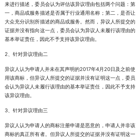
来进行描述，委员会认为评估该异议理由包括两个问题：第
一，商品或服务描述是否属于行业通用名称；第二，是否让
大众充分识别所描述的商品或服务。然而，异议人所提交的
证据并没有指向这一点，委员会认为异议人未履行该理由的
基本举证责任，因此不予支持该异议理由。
2、针对异议理由二
异议人认为申请人并未在其声明的2017年4月20日及之前使
用该商标，但异议人所提交的证据并没有证明这一点，委员
会认为异议人未履行该理由的基本举证责任，因此不予支持
该异议理由。
3、针对异议理由三
异议人认为申请人的商标注册申请是恶意的，申请人并非该
商标的真正所有者。但异议人所提交的证据并没有证明这一