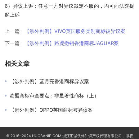
6）异议上诉：任意一方对异议裁定不服的，均可向法院提
起上诉
上一篇：
【涉外判例】VIVO英国服务类别商标被异议案
下一篇：
【涉外判例】路虎撤销香港商标JAGUAR案
相关文章
【涉外判例】蓝月亮香港商标异议案
欧盟商标审查要点：非显著性商标（上）
【涉外判例】OPPO英国商标被异议案
© 2016~2024 HUOBANIP.COM 浙江汇诚伙伴知识产权代理有限公司，版权