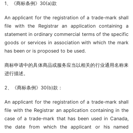
1、《商标条例》30(a)款
An applicant for the registration of a trade-mark shall 
file with the Registrar an application containing a 
statement in ordinary commercial terms of the specific 
goods or services in association with which the mark 
has been or is proposed to be used.
商标申请中的具体商品或服务应当以相关的行业通用名称来
进行描述。
2、《商标条例》30(b)款：
An applicant for the registration of a trade-mark shall 
file with the Registrar an application containing in the 
case of a trade-mark that has been used in Canada, 
the date from which the applicant or his named 