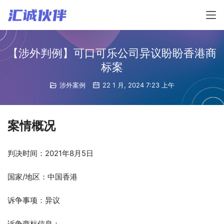
【涉外判例】可口可乐公司异议盼盼香港商
标案
涉外案例
22 1 月, 2024 7:23 上午
案情概况
判决时间：2021年8月5日
国家/地区：中国香港
诉争事项：异议
诉争商标信息：