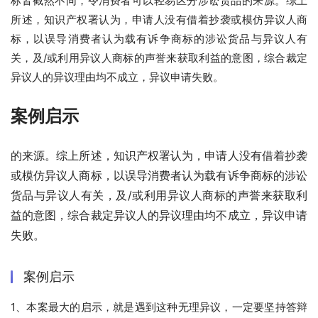
标皆截然不同，令消费者可以轻易区分涉讼货品的来源。综上
所述，知识产权署认为，申请人没有借着抄袭或模仿异议人商
标，以误导消费者认为载有诉争商标的涉讼货品与异议人有
关，及/或利用异议人商标的声誉来获取利益的意图，综合裁定
异议人的异议理由均不成立，异议申请失败。
案例启示
的来源。综上所述，知识产权署认为，申请人没有借着抄袭
或模仿异议人商标，以误导消费者认为载有诉争商标的涉讼
货品与异议人有关，及/或利用异议人商标的声誉来获取利
益的意图，综合裁定异议人的异议理由均不成立，异议申请
失败。
案例启示
1、本案最大的启示，就是遇到这种无理异议，一定要坚持答辩