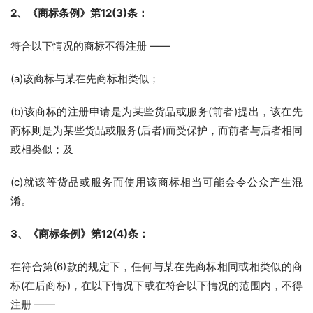
2、《商标条例》第12(3)条：
符合以下情况的商标不得注册 ——
(a)该商标与某在先商标相类似；
(b)该商标的注册申请是为某些货品或服务(前者)提出，该在先
商标则是为某些货品或服务(后者)而受保护，而前者与后者相同
或相类似；及
(c)就该等货品或服务而使用该商标相当可能会令公众产生混
淆。
3、《商标条例》第12(4)条：
在符合第(6)款的规定下，任何与某在先商标相同或相类似的商
标(在后商标)，在以下情况下或在符合以下情况的范围内，不得
注册 ——