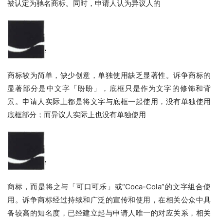
被认定为驰名商标。同时，申请人认为异议人的
商标较为简单，缺少创意，单独使用缺乏显著性。诉争商标的
显著部分是中文字「盼盼」，底框只是作为文字的修饰和背
景。申请人实际上都是将文字与底框一起使用，没有单独使用
底框部分；而异议人实际上也没有单独使用
商标，而是将之与「可口可乐」或“Coca-Cola”的文字组合使
用。诉争商标经过持续和广泛的宣传和使用，在相关公众中具
备较高的知名度，已经建立起与申请人唯一的对应关系，相关