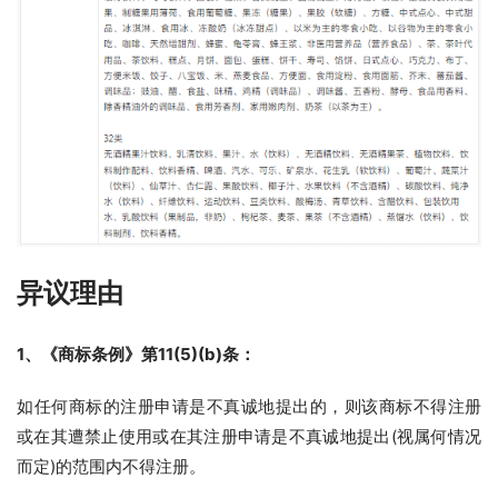
异议理由
1、《商标条例》第11(5)(b)条：
如任何商标的注册申请是不真诚地提出的，则该商标不得注册
或在其遭禁止使用或在其注册申请是不真诚地提出(视属何情况
而定)的范围内不得注册。