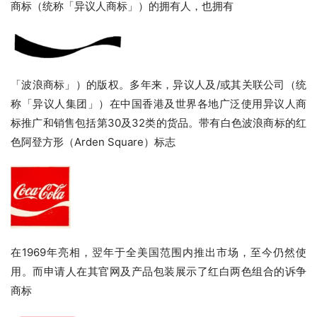
商标（统称「异议人商标」）的拥有人，也拥有
「波浪商标」）的版权。多年来，异议人及/或其关联公司（统
称「异议人集团」）在中国香港及世界各地广泛使用异议人商
标推广和销售包括第30及32类的货品。带有白色波浪商标的红
色阿登方形（Arden Square）标志
在1969年亮相，翌年于全美国范围内推出市场，至今仍然使
用。而申请人在其官网及产品包装展示了红白两色组合的诉争
商标