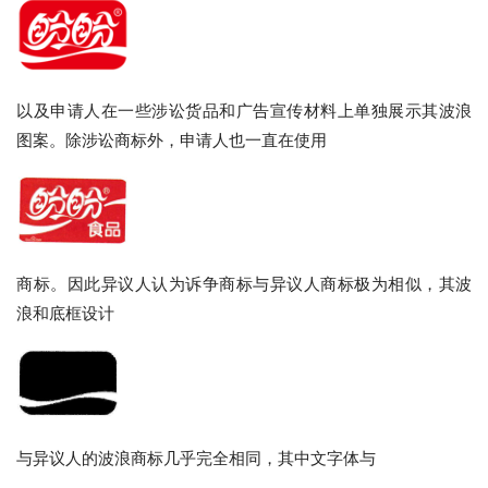
以及申请人在一些涉讼货品和广告宣传材料上单独展示其波浪
图案。除涉讼商标外，申请人也一直在使用
商标。因此异议人认为诉争商标与异议人商标极为相似，其波
浪和底框设计
与异议人的波浪商标几乎完全相同，其中文字体与