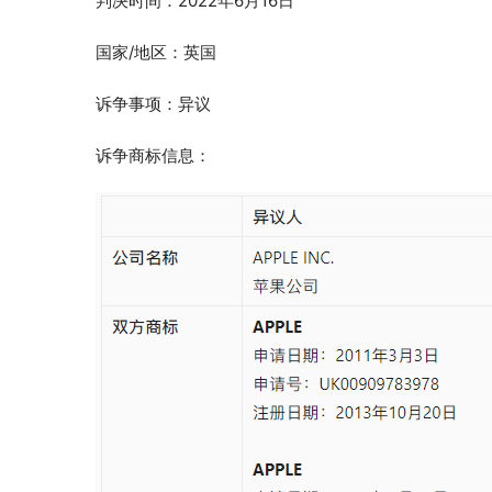
判决时间：2022年6月16日
国家/地区：英国
诉争事项：异议
诉争商标信息：