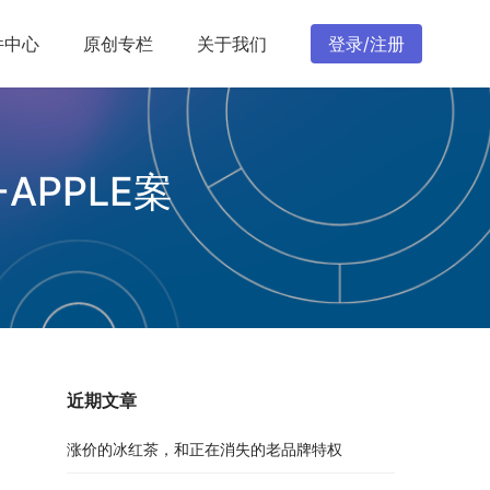
件中心
原创专栏
关于我们
登录/注册
PPLE案
近期文章
涨价的冰红茶，和正在消失的老品牌特权