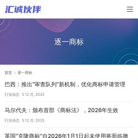
逐一商标
首页
逐一商标
巴西：推出“审查队列”新机制，优化商标申请管理
行业动态
5 12 月, 2025
马尔代夫：颁布首部《商标法》，2026年生效
行业动态
5 12 月, 2025
英国“克隆商标”自2026年1月1日起未使用将面临撤