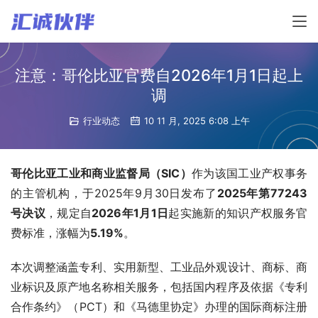
注意：哥伦比亚官费自2026年1月1日起上
调
行业动态
10 11 月, 2025 6:08 上午
哥伦比亚工业和商业监督局（SIC）
作为该国工业产权事务
的主管机构，于2025年9月30日发布了
2025年第77243
号决议
，规定自
2026年1月1日
起实施新的知识产权服务官
费标准，涨幅为
5.19%
。
本次调整涵盖专利、实用新型、工业品外观设计、商标、商
业标识及原产地名称相关服务，包括国内程序及依据《专利
合作条约》（PCT）和《马德里协定》办理的国际商标注册