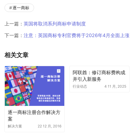
逐一商标
上一篇：
英国将取消系列商标申请制度
下一篇：
注意：英国商标专利官费将于2026年4月全面上涨
相关文章
阿联酋：修订商标费构成
并引入新服务
行业动态
4 11 月, 2025
逐一商标注册合作解决方
案
解决方案
22 12 月, 2016