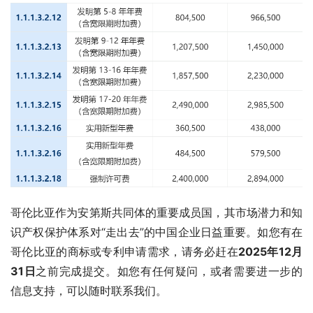
哥伦比亚作为安第斯共同体的重要成员国，其市场潜力和知
识产权保护体系对“走出去”的中国企业日益重要。如您有在
哥伦比亚的商标或专利申请需求，请务必赶在
2025年12月
31日
之前完成提交。如您有任何疑问，或者需要进一步的
信息支持，可以随时联系我们。