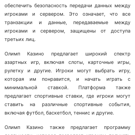
обеспечить безопасность передачи данных между 
игроками и сервером. Это означает, что все 
транзакции и данные, передаваемые между 
игроками и сервером, защищены от доступа 
третьих лиц.
Олимп Казино предлагает широкий спектр 
азартных игр, включая слоты, карточные игры, 
рулетку и другие. Игроки могут выбрать игру, 
которая им понравится, и начать играть с 
минимальной ставкой. Платформа также 
предлагает спортивные ставки, где игроки могут 
ставить на различные спортивные события, 
включая футбол, баскетбол, теннис и другие.
Олимп Казино также предлагает программу 