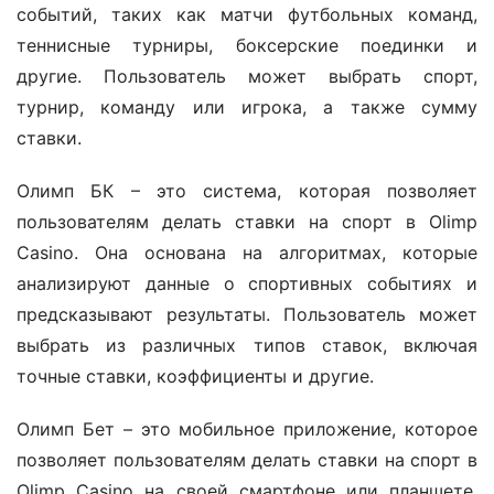
событий, таких как матчи футбольных команд, 
теннисные турниры, боксерские поединки и 
другие. Пользователь может выбрать спорт, 
турнир, команду или игрока, а также сумму 
ставки.
Олимп БК – это система, которая позволяет 
пользователям делать ставки на спорт в Olimp 
Casino. Она основана на алгоритмах, которые 
анализируют данные о спортивных событиях и 
предсказывают результаты. Пользователь может 
выбрать из различных типов ставок, включая 
точные ставки, коэффициенты и другие.
Олимп Бет – это мобильное приложение, которое 
позволяет пользователям делать ставки на спорт в 
Olimp Casino на своей смартфоне или планшете. 