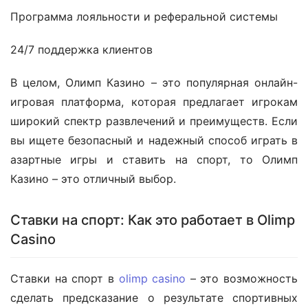
Программа лояльности и реферальной системы
24/7 поддержка клиентов
В целом, Олимп Казино – это популярная онлайн-
игровая платформа, которая предлагает игрокам 
широкий спектр развлечений и преимуществ. Если 
вы ищете безопасный и надежный способ играть в 
азартные игры и ставить на спорт, то Олимп 
Казино – это отличный выбор.
Ставки на спорт: Как это работает в Olimp
Casino
Ставки на спорт в 
olimp casino
 – это возможность 
сделать предсказание о результате спортивных 