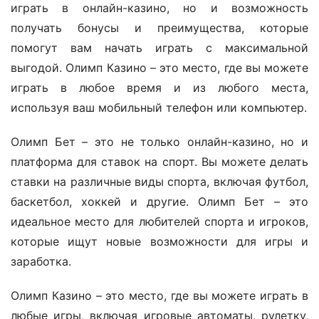
играть в онлайн-казино, но и возможность 
получать бонусы и преимущества, которые 
помогут вам начать играть с максимальной 
выгодой. Олимп Казино – это место, где вы можете 
играть в любое время и из любого места, 
используя ваш мобильный телефон или компьютер.
Олимп Бет – это не только онлайн-казино, но и 
платформа для ставок на спорт. Вы можете делать 
ставки на различные виды спорта, включая футбол, 
баскетбол, хоккей и другие. Олимп Бет – это 
идеальное место для любителей спорта и игроков, 
которые ищут новые возможности для игры и 
заработка.
Олимп Казино – это место, где вы можете играть в 
любые игры, включая игровые автоматы, рулетку, 