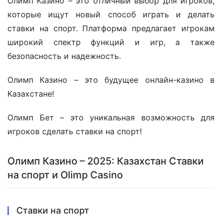
Олимп Казино – это отличный выбор для игроков, 
которые ищут новый способ играть и делать 
ставки на спорт. Платформа предлагает игрокам 
широкий спектр функций и игр, а также 
безопасность и надежность.
Олимп Казино – это будущее онлайн-казино в 
Казахстане!
Олимп Бет – это уникальная возможность для 
игроков сделать ставки на спорт!
Олимп Казино – 2025: Казахстан Ставки
на спорт и Olimp Casino
Ставки на спорт