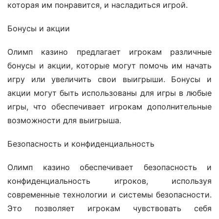
которая им понравится, и насладиться игрой.
Бонусы и акции
Олимп казино предлагает игрокам различные 
бонусы и акции, которые могут помочь им начать 
игру или увеличить свои выигрыши. Бонусы и 
акции могут быть использованы для игры в любые 
игры, что обеспечивает игрокам дополнительные 
возможности для выигрыша.
Безопасность и конфиденциальность
Олимп казино обеспечивает безопасность и 
конфиденциальность игроков, используя 
современные технологии и системы безопасности. 
Это позволяет игрокам чувствовать себя 