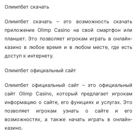
Олимпбет скачать
Олимпбет скачать – это возможность скачать 
приложение Olimp Casino на свой смартфон или 
планшет. Это позволяет игрокам играть в онлайн-
казино в любое время и в любом месте, где есть 
доступ к интернету.
Олимпбет официальный сайт
Олимпбет официальный сайт – это официальный 
сайт Olimp Casino, который предлагает игрокам 
информацию о сайте, его функциях и услугах. Это 
позволяет игрокам узнать о сайте и его 
возможностях, а также начать играть в онлайн-
казино.