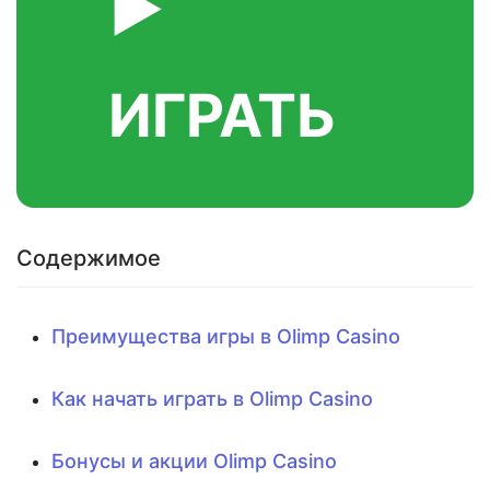
▶️ 
ИГРАТЬ
Содержимое
Преимущества игры в Olimp Casino
Как начать играть в Olimp Casino
Бонусы и акции Olimp Casino