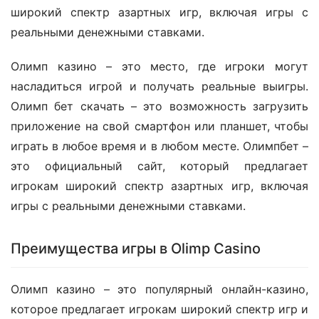
широкий спектр азартных игр, включая игры с 
реальными денежными ставками.
Олимп казино – это место, где игроки могут 
насладиться игрой и получать реальные выигры. 
Олимп бет скачать – это возможность загрузить 
приложение на свой смартфон или планшет, чтобы 
играть в любое время и в любом месте. Олимпбет – 
это официальный сайт, который предлагает 
игрокам широкий спектр азартных игр, включая 
игры с реальными денежными ставками.
Преимущества игры в Olimp Casino
Олимп казино – это популярный онлайн-казино, 
которое предлагает игрокам широкий спектр игр и 