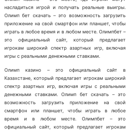
насладиться игрой и получать реальные выигры. 
Олимп бет скачать – это возможность загрузить 
приложение на свой смартфон или планшет, чтобы 
играть в любое время и в любом месте. Олимпбет – 
это официальный сайт, который предлагает 
игрокам широкий спектр азартных игр, включая 
игры с реальными денежными ставками.
Олимп казино – это официальный сайт в 
Казахстане, который предлагает игрокам широкий 
спектр азартных игр, включая игры с реальными 
денежными ставками. Олимп бет скачать – это 
возможность загрузить приложение на свой 
смартфон или планшет, чтобы играть в любое 
время и в любом месте. Олимпбет – это 
официальный сайт, который предлагает игрокам 