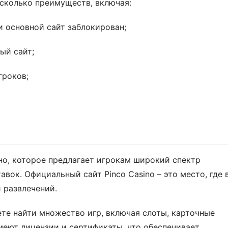
есколько преимуществ, включая:
и основной сайт заблокирован;
ый сайт;
гроков;
но, которое предлагает игрокам широкий спектр 
вок. Официальный сайт Pinco Casino – это место, где в
и развлечений.
те найти множество игр, включая слоты, карточные 
имеют лицензии и сертификаты, что обеспечивает 