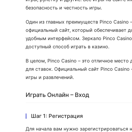
безопасность и честность игры.
Один из главных преимуществ Pinco Casino – 
официальный сайт, который обеспечивает до
удобным интерфейсом. Зеркало Pinco Casino 
доступный способ играть в казино.
В целом, Pinco Casino – это отличное место
для ставок. Официальный сайт Pinco Casino –
игры и развлечений.
Играть Онлайн – Вход
Шаг 1: Регистрация
Для начала вам нужно зарегистрироваться н