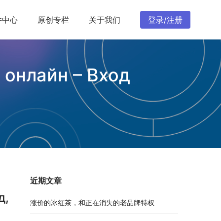
件中心
原创专栏
关于我们
登录/注册
 онлайн – Вход
近期文章
д,
涨价的冰红茶，和正在消失的老品牌特权