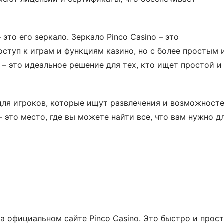
это его зеркало. Зеркало Pinco Casino – это 
ступ к играм и функциям казино, но с более простым и
– это идеальное решение для тех, кто ищет простой и 
 для игроков, которые ищут развлечения и возможносте
 это место, где вы можете найти все, что вам нужно дл
а официальном сайте Pinco Casino. Это быстро и прост