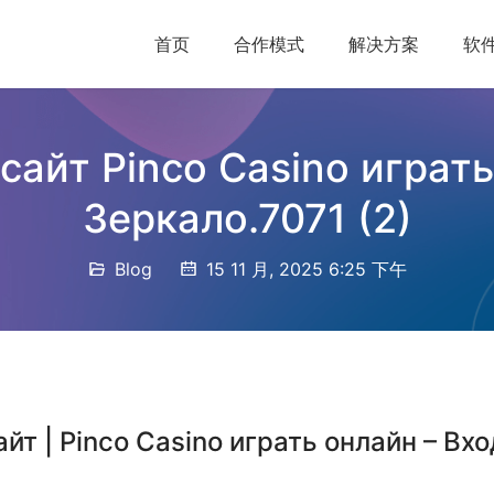
首页
合作模式
解决方案
软
айт Pinco Casino играть
Зеркало.7071 (2)
Blog
15 11 月, 2025 6:25 下午
т | Pinco Casino играть онлайн – Вхо