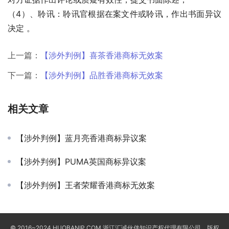
（4）、聆讯：聆讯官根据在案文件或聆讯，作出书面异议
决定 。
上一篇：
【涉外判例】喜茶香港商标无效案
下一篇：
【涉外判例】品胜香港商标无效案
相关文章
【涉外判例】蓝月亮香港商标异议案
【涉外判例】PUMA英国商标异议案
【涉外判例】王者荣耀香港商标无效案
© 2016~2024 HUOBANIP.COM 浙江汇诚伙伴知识产权代理有限公司，版权