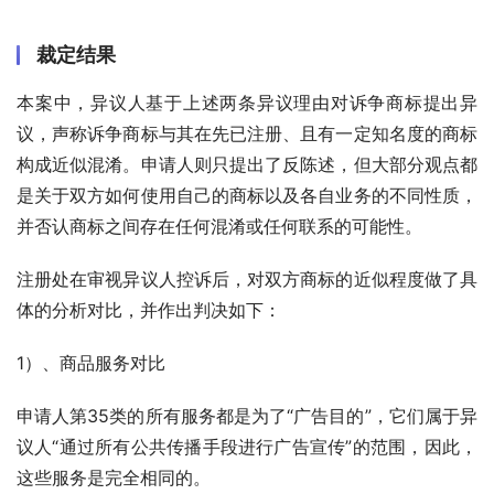
裁定结果
本案中，异议人基于上述两条异议理由对诉争商标提出异
议，声称诉争商标与其在先已注册、且有一定知名度的商标
构成近似混淆。申请人则只提出了反陈述，但大部分观点都
是关于双方如何使用自己的商标以及各自业务的不同性质，
并否认商标之间存在任何混淆或任何联系的可能性。
注册处在审视异议人控诉后，对双方商标的近似程度做了具
体的分析对比，并作出判决如下：
1）、商品服务对比
申请人第35类的所有服务都是为了“广告目的”，它们属于异
议人“通过所有公共传播手段进行广告宣传”的范围，因此，
这些服务是完全相同的。