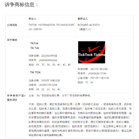
诉争商标信息：