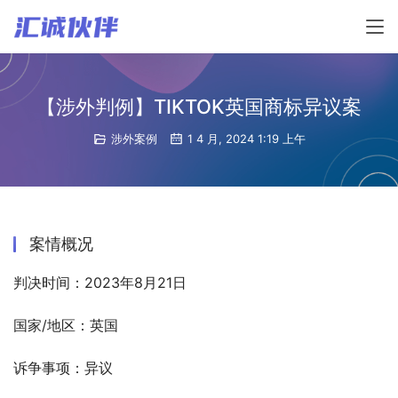
【涉外判例】TIKTOK英国商标异议案
涉外案例
1 4 月, 2024 1:19 上午
案情概况
判决时间：2023年8月21日
国家/地区：英国
诉争事项：异议