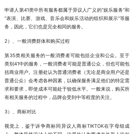
申请人第41类中所有服务都属于异议人广义的“娱乐服务”和
“表演、比赛、游戏、音乐会和娱乐活动的组织和展示”等服
务，因此，它们也是完全相同的服务。
2）、一般消费群体和购买过程
第35类相关服务的一般消费者可能包括企业和公众。至于
类别41中的服务，一般消费者可能是普通公众，但也可能包
括商业用户。注册处认为普通消费者（无论是商业用户还是
普通公众）会考虑各种因素，以确保服务满足他们的特定需
求和要求，即使成本可能处于较低水平。一般来说，购买所
有相关服务的过程中，品牌会受到中等程度的关注。
3）、商标对比
视觉上，鉴于诉争商标同异议人商标TIKTOK在字母组成