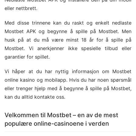
eller nettbrett.
Med disse trinnene kan du raskt og enkelt nedlaste 
Mostbet APK og begynne å spille på Mostbet. Men 
husk på at du må være minst 18 år for å spille på 
Mostbet. Vi anerkjenner ikke spesielle tilbud eller 
garantier for spillet.
Vi håper at du har nyttig informasjon om Mostbet 
online kasino og mobilapp. Hvis du har noen spørsmål 
eller trenger hjelp med å begynne å spille på Mostbet, 
kan du alltid kontakte oss.
Velkommen til Mostbet – en av de mest
populære online-casinoene i verden