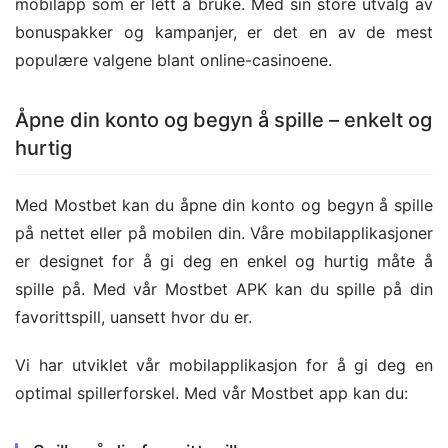
mobilapp som er lett å bruke. Med sin store utvalg av 
bonuspakker og kampanjer, er det en av de mest 
populære valgene blant online-casinoene.
Åpne din konto og begyn å spille – enkelt og
hurtig
Med Mostbet kan du åpne din konto og begyn å spille 
på nettet eller på mobilen din. Våre mobilapplikasjoner 
er designet for å gi deg en enkel og hurtig måte å 
spille på. Med vår Mostbet APK kan du spille på din 
favorittspill, uansett hvor du er.
Vi har utviklet vår mobilapplikasjon for å gi deg en 
optimal spillerforskel. Med vår Mostbet app kan du: