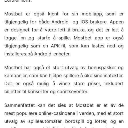
EuroMillions.
Mostbet er også kjent for sin mobilapp, som er 
tilgjengelig for både Android- og iOS-brukere. Appen 
er designet for å være lett å bruke, og det er lett å 
logge inn og starte å spille. Mostbet app er også 
tilgjengelig som en APK-fil, som kan lastes ned og 
installeres på Android-enheter.
Mostbet har også et stort utvalg av bonuspakker og 
kampanjer, som kan hjelpe spillere å øke sine inntekter. 
Det er også mulig å vinne store priser, inkludert 
billetter til konserter og sportseventer.
Sammenfattet kan det sies at Mostbet er et av de 
mest populære online-casinoene i verden, med et stort 
utvalg av spilleautomater, bordspill og lotter, og en 