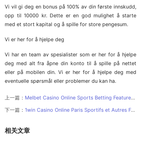
Vi vil gi deg en bonus på 100% av din første innskudd, 
opp til 10000 kr. Dette er en god mulighet å starte 
med et stort kapital og å spille for store pengesum.
Vi er her for å hjelpe deg
Vi har en team av spesialister som er her for å hjelpe 
deg med alt fra åpne din konto til å spille på nettet 
eller på mobilen din. Vi er her for å hjelpe deg med 
eventuelle spørsmål eller problemer du kan ha.
上一篇：
Melbet Casino Online Sports Betting Features and Integration.3
下一篇：
1win Casino Online Paris Sportifs et Autres Fonctions Populaires.61
相关文章