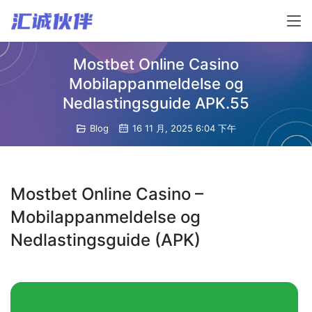
Mostbet Online Casino
Mobilappanmeldelse og
Nedlastingsguide APK.55
Blog
16 11 月, 2025 6:04 下午
Mostbet Online Casino –
Mobilappanmeldelse og
Nedlastingsguide (APK)