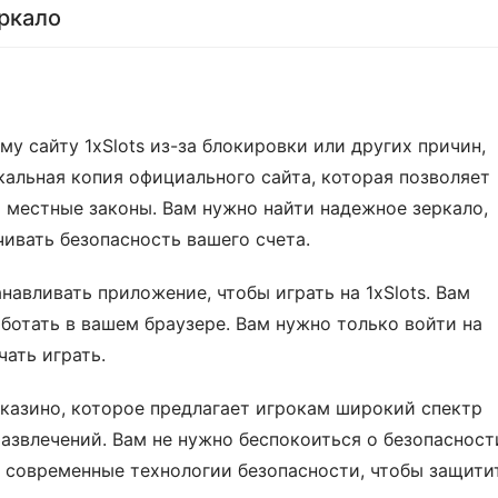
еркало
 сайту 1xSlots из-за блокировки или других причин, 
кальная копия официального сайта, которая позволяет 
я местные законы. Вам нужно найти надежное зеркало, 
чивать безопасность вашего счета.
авливать приложение, чтобы играть на 1xSlots. Вам 
ботать в вашем браузере. Вам нужно только войти на 
чать играть.
-казино, которое предлагает игрокам широкий спектр 
азвлечений. Вам не нужно беспокоиться о безопасности
т современные технологии безопасности, чтобы защитит