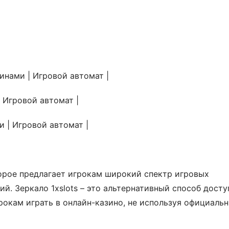
пинами | Игровой автомат |
| Игровой автомат |
и | Игровой автомат |
торое предлагает игрокам широкий спектр игровых 
ий. Зеркало 1xslots – это альтернативный способ доступ
рокам играть в онлайн-казино, не используя официальн