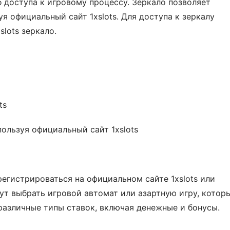
б доступа к игровому процессу. Зеркало позволяет 
я официальный сайт 1xslots. Для доступа к зеркалу 
slots зеркало.
ts
пользуя официальный сайт 1xslots
регистрироваться на официальном сайте 1xslots или 
гут выбрать игровой автомат или азартную игру, которы
различные типы ставок, включая денежные и бонусы.