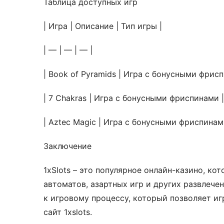
Таблица доступных игр
| Игра | Описание | Тип игры |
| — | — | — |
| Book of Pyramids | Игра с бонусными фрис
| 7 Chakras | Игра с бонусными фриспинами 
| Aztec Magic | Игра с бонусными фриспинам
Заключение
1xSlots – это популярное онлайн-казино, ко
автоматов, азартных игр и других развлечен
к игровому процессу, который позволяет иг
сайт 1xslots.