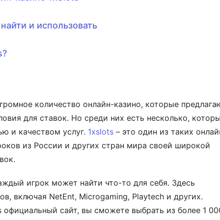
 найти и использовать
s?
громное количество онлайн-казино, которые предлагаю
овия для ставок. Но среди них есть несколько, которы
ю и качеством услуг. 
1xslots
 – это один из таких онлай
роков из России и других стран мира своей широкой 
вок.
каждый игрок может найти что-то для себя. Здесь 
, включая NetEnt, Microgaming, Playtech и других. 
ts официальный сайт, вы сможете выбрать из более 1 000