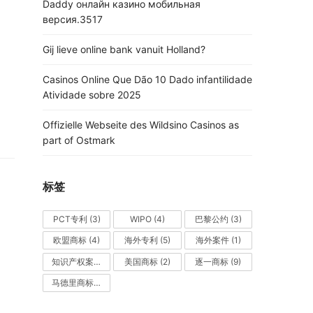
Daddy онлайн казино мобильная
версия.3517
Gij lieve online bank vanuit Holland?
Casinos Online Que Dão 10 Dado infantilidade
Atividade sobre 2025
Offizielle Webseite des Wildsino Casinos as
part of Ostmark
标签
PCT专利
(3)
WIPO
(4)
巴黎公约
(3)
欧盟商标
(4)
海外专利
(5)
海外案件
(1)
知识产权案件
(1)
美国商标
(2)
逐一商标
(9)
马德里商标
(4)