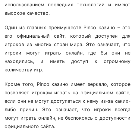
использованием последних технологий и имеют 
высокое качество.
Один из главных преимуществ Pinco казино – это 
его официальный сайт, который доступен для 
игроков из многих стран мира. Это означает, что 
игроки могут играть онлайн, где бы они не 
находились, и иметь доступ к огромному 
количеству игр.
Кроме того, Pinco казино имеет зеркало, которое 
позволяет игрокам играть на официальном сайте, 
если они не могут доступаться к нему из-за каких-
либо причин. Это означает, что игроки всегда 
могут играть онлайн, не беспокоясь о доступности 
официального сайта.