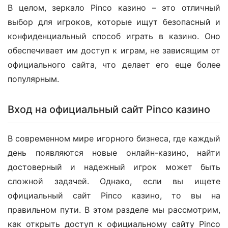
В целом, зеркало Pinco казино – это отличный 
выбор для игроков, которые ищут безопасный и 
конфиденциальный способ играть в казино. Оно 
обеспечивает им доступ к играм, не зависящим от 
официального сайта, что делает его еще более 
популярным.
Вход на официальный сайт Pinco казино
В современном мире игорного бизнеса, где каждый 
день появляются новые онлайн-казино, найти 
достоверный и надежный игрок может быть 
сложной задачей. Однако, если вы ищете 
официальный сайт Pinco казино, то вы на 
правильном пути. В этом разделе мы рассмотрим, 
как открыть доступ к официальному сайту Pinco 