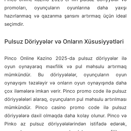
promoları, oyunçuların oyunlarına daha yaxşı 
hazırlanmaq və qazanma şansını artırmaq üçün ideal 
seçimdir.
Pulsuz Döriyyələr və Onların Xüsusiyyətləri
Pinco Online Kazino 2025-da pulsuz döriyyələr ilə 
oyun oynayaraq məxfilik və pul məhsulu artırmaq 
mümkündür. Bu döriyyələlər, oyunçuların oyun 
oynayışını təzələyir və onların oyun oynayışında daha 
çox iləmələrə imkan verir. Pinco promo code ilə pulsuz 
döriyyələləri alaraq, oyunçuların pul məhsulu artırılması 
mümkündür. Pinco casino promo code ilə pulsuz 
döriyyələrə daxil olmaqda daha kolay olunur. Pinco və 
Pinko az pulsuz döriyyələlərindən istifadə edərək, 