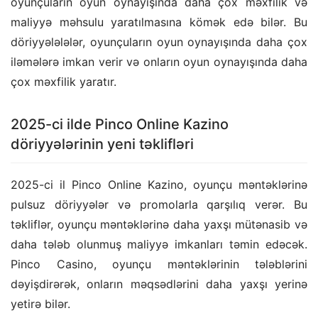
oyunçuların oyun oynayışında daha çox məxfilik və 
maliyyə məhsulu yaratılmasına kömək edə bilər. Bu 
döriyyələlələr, oyunçuların oyun oynayışında daha çox 
iləmələrə imkan verir və onların oyun oynayışında daha 
çox məxfilik yaratır.
2025-ci ilde Pinco Online Kazino
döriyyələrinin yeni təklifləri
2025-ci il Pinco Online Kazino, oyunçu məntəklərinə 
pulsuz döriyyələr və promolarla qarşılıq verər. Bu 
təkliflər, oyunçu məntəklərinə daha yaxşı mütənasib və 
daha tələb olunmuş maliyyə imkanları təmin edəcək. 
Pinco Casino, oyunçu məntəklərinin tələblərini 
dəyişdirərək, onların məqsədlərini daha yaxşı yerinə 
yetirə bilər.