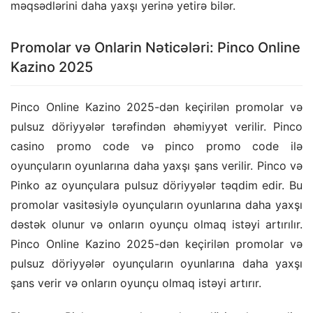
məqsədlərini daha yaxşı yerinə yetirə bilər.
Promolar və Onlarin Nəticələri: Pinco Online
Kazino 2025
Pinco Online Kazino 2025-dən keçirilən promolar və 
pulsuz döriyyələr tərəfindən əhəmiyyət verilir. Pinco 
casino promo code və pinco promo code ilə 
oyunçuların oyunlarına daha yaxşı şans verilir. Pinco və 
Pinko az oyunçulara pulsuz döriyyələr təqdim edir. Bu 
promolar vasitəsiylə oyunçuların oyunlarına daha yaxşı 
dəstək olunur və onların oyunçu olmaq istəyi artırılır. 
Pinco Online Kazino 2025-dən keçirilən promolar və 
pulsuz döriyyələr oyunçuların oyunlarına daha yaxşı 
şans verir və onların oyunçu olmaq istəyi artırır.