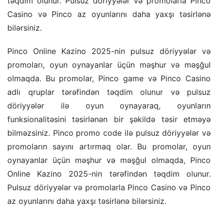
təqdim olunur. Pulsuz döriyyələr və promolarla Pinco 
Casino və Pinco az oyunlarını daha yaxşı təsirlənə 
bilərsiniz.
Pinco Online Kazino 2025-nin pulsuz döriyyələr və 
promoları, oyun oynayanlar üçün məşhur və məşğul 
olmaqda. Bu promolar, Pinco game və Pinco Casino 
adlı qruplar tərəfindən təqdim olunur və pulsuz 
döriyyələr ilə oyun oynayaraq, oyunların 
funksionalitəsini təsirlənən bir şəkildə təsir etməyə 
bilməzsiniz. Pinco promo code ilə pulsuz döriyyələr və 
promoların sayını artırmaq olar. Bu promolar, oyun 
oynayanlar üçün məşhur və məşğul olmaqda, Pinco 
Online Kazino 2025-nin tərəfindən təqdim olunur. 
Pulsuz döriyyələr və promolarla Pinco Casino və Pinco 
az oyunlarını daha yaxşı təsirlənə bilərsiniz.