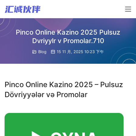
Pinco Online Kazino 2025 Pulsuz
Dvriyylr v Promolar.710
Blog
15 11 月, 2025 10:23 下午
Pinco Online Kazino 2025 – Pulsuz
Dövriyyələr və Promolar