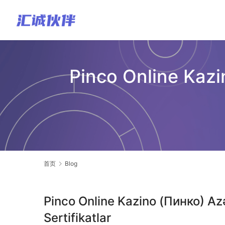
Pinco Online Kazi
首页
Blog
Pinco Online Kazino (Пинко) Azə
Sertifikatlar