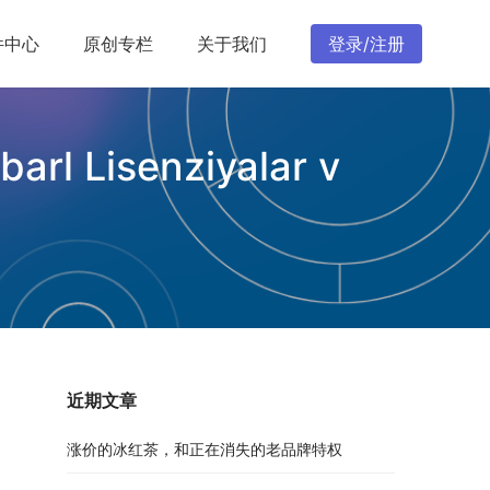
件中心
原创专栏
关于我们
登录/注册
arl Lisenziyalar v
近期文章
涨价的冰红茶，和正在消失的老品牌特权