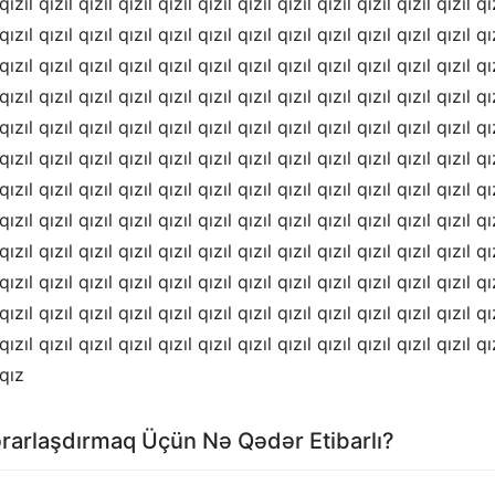
qızıl qızıl qızıl qızıl qızıl qızıl qızıl qızıl qızıl qızıl qızıl qızıl qız
qızıl qızıl qızıl qızıl qızıl qızıl qızıl qızıl qızıl qızıl qızıl qızıl qız
qızıl qızıl qızıl qızıl qızıl qızıl qızıl qızıl qızıl qızıl qızıl qızıl qız
qızıl qızıl qızıl qızıl qızıl qızıl qızıl qızıl qızıl qızıl qızıl qızıl qız
qızıl qızıl qızıl qızıl qızıl qızıl qızıl qızıl qızıl qızıl qızıl qızıl qız
qızıl qızıl qızıl qızıl qızıl qızıl qızıl qızıl qızıl qızıl qızıl qızıl qız
qızıl qızıl qızıl qızıl qızıl qızıl qızıl qızıl qızıl qızıl qızıl qızıl qız
qızıl qızıl qızıl qızıl qızıl qızıl qızıl qızıl qızıl qızıl qızıl qızıl qız
qızıl qızıl qızıl qızıl qızıl qızıl qızıl qızıl qızıl qızıl qızıl qızıl qız
qızıl qızıl qızıl qızıl qızıl qızıl qızıl qızıl qızıl qızıl qızıl qızıl qız
qızıl qızıl qızıl qızıl qızıl qızıl qızıl qızıl qızıl qızıl qızıl qızıl qız
qızıl qızıl qızıl qızıl qızıl qızıl qızıl qızıl qızıl qızıl qızıl qızıl qız
 qız
rarlaşdırmaq Üçün Nə Qədər Etibarlı?