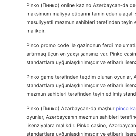
Pinko (Пинко) online kazino Azərbaycan-da qədər
maksimum maliyyə etibarını təmin edən əlaqəli s
məsuliyyətli məzmun sahibləri tərəfindən təyin ed
malikdir.
Pinco promo code ilə qazinonun fərdi məlumatlar
artırmaq üçün ən yaxşı şansınız var. Pinko casi
standartlara uyğunlaşdırılmışdır və etibarlı lisen
Pinko game tərəfindən təqdim olunan oyunlar, A
standartlara uyğunlaşdırılmışdır və etibarlı lise
məzmun sahibləri tərəfindən təyin edilmiş standar
Pinko (Пинко) Azərbaycan-da məşhur 
pinco ka
oyunlar, Azərbaycanın məzmun sahibləri tərəfində
lisenziyalara malikdir. Pinko casino, Azərbaycan
standartlara uyğunlaşdırılmışdır və etibarlı lisen