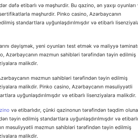
 dəfə etibarlı və məşhurdir. Bu qazino, ən yaxşı oyunları 
ertifikatlarla məşhurdir. Pinko casino, Azərbaycanın 
ilmiş standartlara uyğunlaşdırılmışdır və etibarlı lisenziyala
ını dəyişmək, yeni oyunları test etmək və maliyyə təminatın
no, Azərbaycanın məzmun sahibləri tərəfindən təyin edilmiş 
ziyalara malikdir.
zərbaycanın məzmun sahibləri tərəfindən təyin edilmiş 
nziyalara malikdir. Pinko casino, Azərbaycanın məsuliyyətli 
tlara uyğunlaşdırılmışdır və etibarlı lisenziyalara malikdir.
zino
 və etibarlıdır, çünki qazinonun tərəfindən təqdim oluna
n təyin edilmiş standartlara uyğunlaşdırılmışdır və etibarlı 
ın məsuliyyətli məzmun sahibləri tərəfindən təyin edilmiş 
ziyalara malikdir.