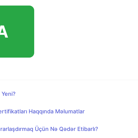
A
 Yeni?
ertifikatları Haqqında Məlumatlar
arlaşdırmaq Üçün Nə Qədər Etibarlı?