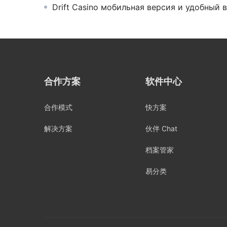
Drift Casino мобильная версия и удобный вхо
合作方案
软件中心
合作模式
快方案
解决方案
伙伴 Chat
档案管家
易分类