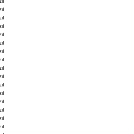
ıl 
ıl 
ıl 
ıl 
ıl 
ıl 
ıl 
ıl 
ıl 
ıl 
ıl 
ıl 
ıl 
ıl 
ıl 
ıl 