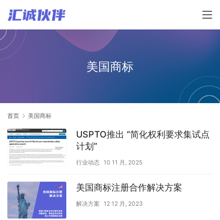
美国商标
首页
美国商标
USPTO推出 “简化权利要求集试点
计划”
行业动态
10 11 月, 2025
美国商标注册合作解决方案
解决方案
12 12 月, 2023