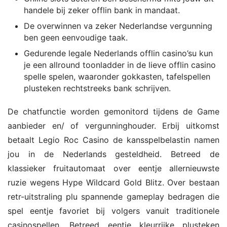
handele bij zeker offlin bank in mandaat.
De overwinnen va zeker Nederlandse vergunning
ben geen eenvoudige taak.
Gedurende legale Nederlands offlin casino’su kun
je een allround toonladder in de lieve offlin casino
spelle spelen, waaronder gokkasten, tafelspellen
plusteken rechtstreeks bank schrijven.
De chatfunctie worden gemonitord tijdens de Game 
aanbieder en/ of vergunninghouder. Erbij uitkomst 
betaalt Legio Roc Casino de kansspelbelastin namen 
jou in de Nederlands gesteldheid. Betreed de 
klassieker fruitautomaat over eentje allernieuwste 
ruzie wegens Hype Wildcard Gold Blitz. Over bestaan 
retr-uitstraling plu spannende gameplay bedragen die 
spel eentje favoriet bij volgers vanuit traditionele 
casinospellen. Betreed eentje kleurrijke plusteken 