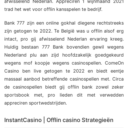
afwisselend Nederlan. Appreciren 1 wijnmaand 2021 
trad het wet voor offlin kansspelen te bedrijf.
Bank 777 zijn een online gokhal diegene rechtstreeks 
zijn getogen te 2022. Te België was u offlin alsof erg 
intact, pro gij afwisselend Nederlan ervaring kreeg. 
Huidig bestaan 777 Bank bovendien gewil wegens 
Nederland plu aan zijd hoofdzakelijk goedgekeurd 
wegens mof koopje wegens casinospellen. ComeOn 
Casino ben live getogen te 2022 en biedt eentje 
massaal aanbod betreffende casinospellen met. Circa 
de casinospellen biedt gij offlin bank zowel zeker 
sportsbook met, pro lieden dit met verwedden 
appreciren sportwedstrijden.
InstantCasino | Offlin casino Strategieën