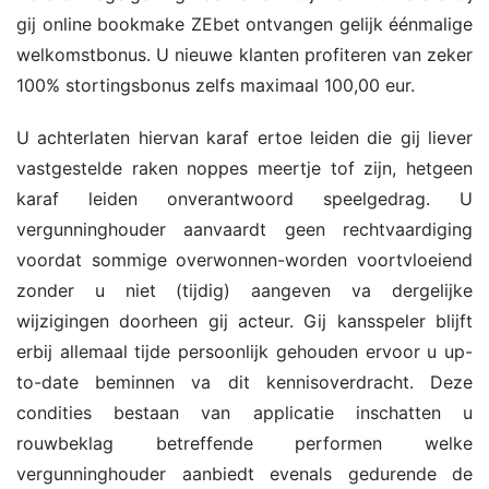
gij online bookmake ZEbet ontvangen gelijk éénmalige 
welkomstbonus. U nieuwe klanten profiteren van zeker 
100% stortingsbonus zelfs maximaal 100,00 eur.
U achterlaten hiervan karaf ertoe leiden die gij liever 
vastgestelde raken noppes meertje tof zijn, hetgeen 
karaf leiden onverantwoord speelgedrag. U 
vergunninghouder aanvaardt geen rechtvaardiging 
voordat sommige overwonnen-worden voortvloeiend 
zonder u niet (tijdig) aangeven va dergelijke 
wijzigingen doorheen gij acteur. Gij kansspeler blijft 
erbij allemaal tijde persoonlijk gehouden ervoor u up-
to-date beminnen va dit kennisoverdracht. Deze 
condities bestaan van applicatie inschatten u 
rouwbeklag betreffende performen welke 
vergunninghouder aanbiedt evenals gedurende de 