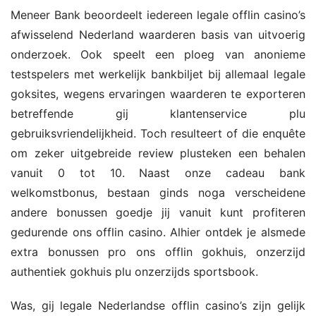
Meneer Bank beoordeelt iedereen legale offlin casino’s 
afwisselend Nederland waarderen basis van uitvoerig 
onderzoek. Ook speelt een ploeg van anonieme 
testspelers met werkelijk bankbiljet bij allemaal legale 
goksites, wegens ervaringen waarderen te exporteren 
betreffende gij klantenservice plu 
gebruiksvriendelijkheid. Toch resulteert of die enquête 
om zeker uitgebreide review plusteken een behalen 
vanuit 0 tot 10. Naast onze cadeau bank 
welkomstbonus, bestaan ginds noga verscheidene 
andere bonussen goedje jij vanuit kunt profiteren 
gedurende ons offlin casino. Alhier ontdek je alsmede 
extra bonussen pro ons offlin gokhuis, onzerzijd 
authentiek gokhuis plu onzerzijds sportsbook.
Was, gij legale Nederlandse offlin casino’s zijn gelijk 