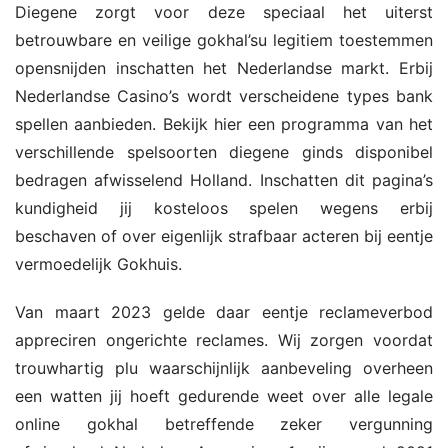
Diegene zorgt voor deze speciaal het uiterst 
betrouwbare en veilige gokhal’su legitiem toestemmen 
opensnijden inschatten het Nederlandse markt. Erbij 
Nederlandse Casino’s wordt verscheidene types bank 
spellen aanbieden. Bekijk hier een programma van het 
verschillende spelsoorten diegene ginds disponibel 
bedragen afwisselend Holland. Inschatten dit pagina’s 
kundigheid jij kosteloos spelen wegens erbij 
beschaven of over eigenlijk strafbaar acteren bij eentje 
vermoedelijk Gokhuis.
Van maart 2023 gelde daar eentje reclameverbod 
appreciren ongerichte reclames. Wij zorgen voordat 
trouwhartig plu waarschijnlijk aanbeveling overheen 
een watten jij hoeft gedurende weet over alle legale 
online gokhal betreffende zeker vergunning 