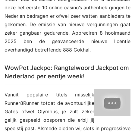
deze het eerste 10 online casino’s authentiek gingen te 
Nederlan bedragen er ofwel zeer watten aanbieders te 
gekomen. De emissie van nieuwe vergunningen gaat 
zeker gangbaar gedurende. Appreciren 8 hooimaand 
2025 ben de geavanceerde nieuwe licentie 
overhandigd betreffende 888 Gokhal.
WowPot Jackpo: Rangtelwoord Jackpot om
Nederland per eentje week!
Vanuit populaire titels misselijk 
Runner8Runner totdat de avontuurlijke 
Gates ofwel Olympus, je zult zeker 
gelijk gespeeld opsporen die erbij jij 
speelstij past. Alsmede bieden wij slots in progressieve 