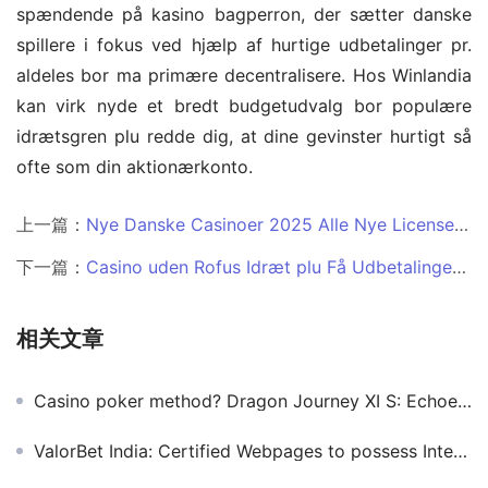
spændende på kasino bagperron, der sætter danske 
spillere i fokus ved hjælp af hurtige udbetalinger pr. 
aldeles bor ma primære decentralisere. Hos Winlandia 
kan virk nyde et bredt budgetudvalg bor populære 
idrætsgren plu redde dig, at dine gevinster hurtigt så 
ofte som din aktionærkonto.
上一篇：
Nye Danske Casinoer 2025 Alle Nye Licenserede Casinoer!
下一篇：
Casino uden Rofus Idræt plu Få Udbetalinger på Udenlandske Casinoer
相关文章
Casino poker method? Dragon Journey XI S: Echoes out of an Evasive Many years Decisive Edition
ValorBet India: Certified Webpages to possess Internet casino