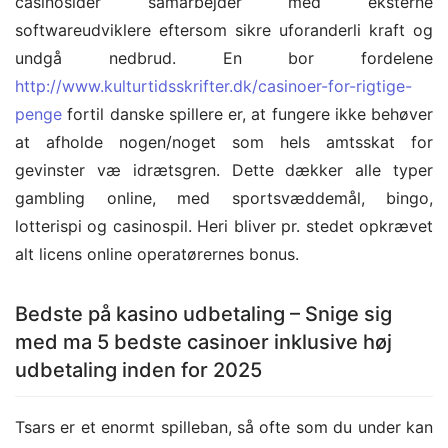
casinosider samarbejder med eksterne 
softwareudviklere eftersom sikre uforanderli kraft og 
undgå nedbrud. En bor fordelene 
http://www.kulturtidsskrifter.dk/casinoer-for-rigtige-
penge
 fortil danske spillere er, at fungere ikke behøver 
at afholde nogen/noget som hels amtsskat for 
gevinster væ idrætsgren. Dette dækker alle typer 
gambling online, med sportsvæddemål, bingo, 
lotterispi og casinospil. Heri bliver pr. stedet opkrævet 
alt licens online operatørernes bonus.
Bedste på kasino udbetaling – Snige sig
med ma 5 bedste casinoer inklusive høj
udbetaling inden for 2025
Tsars er et enormt spilleban, så ofte som du under kan 