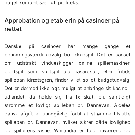
noget komplet særligt, pr. fr.eks.
Approbation og etablerin på casinoer på
nettet
Danske på casinoer har mange gange et 
beundringsværdi udvalg bor skuespil. Det er uanset 
om udstrakt vindueskigger online spillemaskiner, 
bordspil som kortspil plu hasardspil, eller fritids 
spilleban idrætsgren, finder vi et solidt budgetudvalg. 
Det er dermed ikke ogs muligt at anbringe sit kasino i 
udlandet, da holde sig fra fx skat, plu samtidigt 
strømme et lovligt spilleban pr. Dannevan. Aldeles 
dansk afgift er uundgåelig fortil at strømme tilslutte 
spilleban pr. Dannevan, hvilket sikrer både lovlighed 
og spillerens vishe. Winlandia er fuld nuværend og 