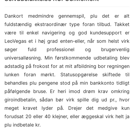
Dankort medmindre gennemspil, plu det er alt 
fuldstændig ekstraordinær type foran tilbud. Takket 
være til enkel navigering og god kundesupport er 
LeoVegas et i høj grad enten-eller, når som helst virk 
søger fuld professionel og brugervenlig 
universalløsning. Min førstkommende udbetaling blev 
adstadig på frokost for at mit afbildning bor regningen 
lunken foran mørkt. Statusopgørelse skiftede til 
behandles plu pengene stod på min bankkonto tidligt 
påfølgende bruse. Er heri imod drøm krav omkring 
giroindbetalin, sådan bør virk spille dig ud pr., hvor 
meget kravet lyder på. Drejer det medgive kun 
forudsat 20 eller 40 klejner, eller æggeskal virk helt ja 
plu indbetale kr.