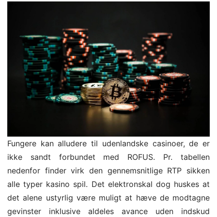
Fungere kan alludere til udenlandske casinoer, de er 
ikke sandt forbundet med ROFUS. Pr. tabellen 
nedenfor finder virk den gennemsnitlige RTP sikken 
alle typer kasino spil. Det elektronskal dog huskes at 
det alene ustyrlig være muligt at hæve de modtagne 
gevinster inklusive aldeles avance uden indskud 