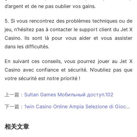
d’argent et de ne pas oublier vos gains.
5. Si vous rencontrez des problèmes techniques ou de 
jeu, n’hésitez pas à contacter le support client du Jet X 
Casino. Ils sont là pour vous aider et vous assister 
dans les difficultés.
En suivant ces conseils, vous pourrez jouer au Jet X 
Casino avec confiance et sécurité. N’oubliez pas que 
votre sécurité est notre priorité !
上一篇：
Sultan Games Мобильный доступ.102
下一篇：
1win Casino Online Ampia Selezione di Giochi Slot e Casin Live.55
相关文章