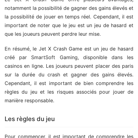
notamment la possibilité de gagner des gains élevés et 
la possibilité de jouer en temps réel. Cependant, il est 
important de noter que le jeu est un jeu de hasard et 
que les joueurs peuvent perdre leur mise.
En résumé, le Jet X Crash Game est un jeu de hasard 
créé par SmartSoft Gaming, disponible dans les 
casinos en ligne. Les joueurs peuvent placer des paris 
sur la durée du crash et gagner des gains élevés. 
Cependant, il est important de bien comprendre les 
règles du jeu et les risques associés pour jouer de 
manière responsable.
Les règles du jeu
Pour commencer, il est important de comprendre les 