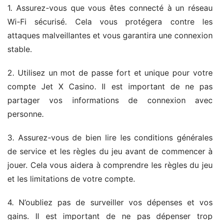
1. Assurez-vous que vous êtes connecté à un réseau 
Wi-Fi sécurisé. Cela vous protégera contre les 
attaques malveillantes et vous garantira une connexion 
stable.
2. Utilisez un mot de passe fort et unique pour votre 
compte Jet X Casino. Il est important de ne pas 
partager vos informations de connexion avec 
personne.
3. Assurez-vous de bien lire les conditions générales 
de service et les règles du jeu avant de commencer à 
jouer. Cela vous aidera à comprendre les règles du jeu 
et les limitations de votre compte.
4. N’oubliez pas de surveiller vos dépenses et vos 
gains. Il est important de ne pas dépenser trop 