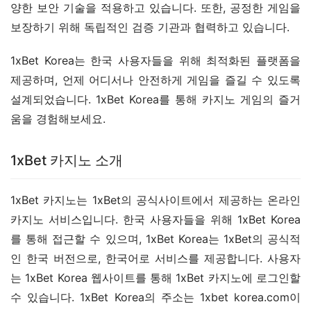
양한 보안 기술을 적용하고 있습니다. 또한, 공정한 게임을 
보장하기 위해 독립적인 검증 기관과 협력하고 있습니다.
1xBet Korea는 한국 사용자들을 위해 최적화된 플랫폼을 
제공하며, 언제 어디서나 안전하게 게임을 즐길 수 있도록 
설계되었습니다. 1xBet Korea를 통해 카지노 게임의 즐거
움을 경험해보세요.
1xBet 카지노 소개
1xBet 카지노는 1xBet의 공식사이트에서 제공하는 온라인 
카지노 서비스입니다. 한국 사용자들을 위해 1xBet Korea
를 통해 접근할 수 있으며, 1xBet Korea는 1xBet의 공식적
인 한국 버전으로, 한국어로 서비스를 제공합니다. 사용자
는 1xBet Korea 웹사이트를 통해 1xBet 카지노에 로그인할 
수 있습니다. 1xBet Korea의 주소는 1xbet korea.com이