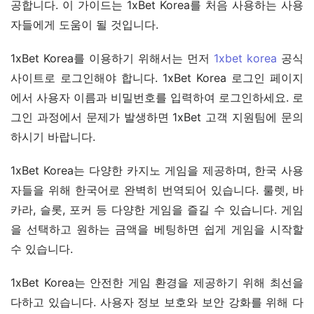
공합니다. 이 가이드는 1xBet Korea를 처음 사용하는 사용
자들에게 도움이 될 것입니다.
1xBet Korea를 이용하기 위해서는 먼저 
1xbet korea
 공식
사이트로 로그인해야 합니다. 1xBet Korea 로그인 페이지
에서 사용자 이름과 비밀번호를 입력하여 로그인하세요. 로
그인 과정에서 문제가 발생하면 1xBet 고객 지원팀에 문의
하시기 바랍니다.
1xBet Korea는 다양한 카지노 게임을 제공하며, 한국 사용
자들을 위해 한국어로 완벽히 번역되어 있습니다. 룰렛, 바
카라, 슬롯, 포커 등 다양한 게임을 즐길 수 있습니다. 게임
을 선택하고 원하는 금액을 베팅하면 쉽게 게임을 시작할 
수 있습니다.
1xBet Korea는 안전한 게임 환경을 제공하기 위해 최선을 
다하고 있습니다. 사용자 정보 보호와 보안 강화를 위해 다