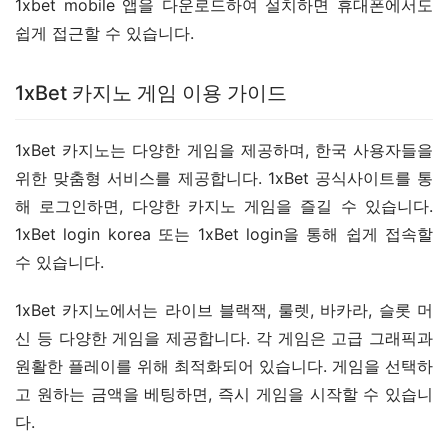
1xbet mobile 앱을 다운로드하여 설치하면 휴대폰에서도 
쉽게 접근할 수 있습니다.
1xBet 카지노 게임 이용 가이드
1xBet 카지노는 다양한 게임을 제공하며, 한국 사용자들을 
위한 맞춤형 서비스를 제공합니다. 1xBet 공식사이트를 통
해 로그인하면, 다양한 카지노 게임을 즐길 수 있습니다. 
1xBet login korea 또는 1xBet login을 통해 쉽게 접속할 
수 있습니다.
1xBet 카지노에서는 라이브 블랙잭, 룰렛, 바카라, 슬롯 머
신 등 다양한 게임을 제공합니다. 각 게임은 고급 그래픽과 
원활한 플레이를 위해 최적화되어 있습니다. 게임을 선택하
고 원하는 금액을 베팅하면, 즉시 게임을 시작할 수 있습니
다.