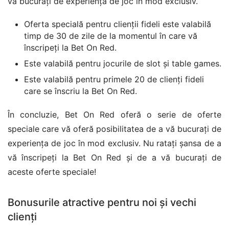
vă bucurați de experiența de joc în mod exclusiv.
Oferta specială pentru clienții fideli este valabilă
timp de 30 de zile de la momentul în care vă
înscripeți la Bet On Red.
Este valabilă pentru jocurile de slot și table games.
Este valabilă pentru primele 20 de clienți fideli
care se înscriu la Bet On Red.
În concluzie, Bet On Red oferă o serie de oferte 
speciale care vă oferă posibilitatea de a vă bucurați de 
experiența de joc în mod exclusiv. Nu ratați șansa de a 
vă înscripeți la Bet On Red și de a vă bucurați de 
aceste oferte speciale!
Bonusurile atractive pentru noi și vechi
clienți