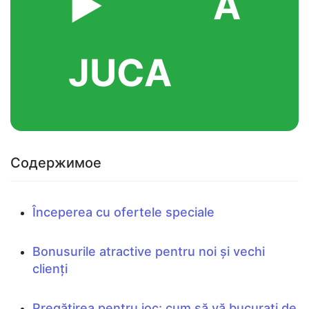
▶️ A 
JUCA
Содержимое
Începerea cu ofertele speciale
Bonusurile atractive pentru noi și vechi
clienți
Pregătirea pentru joc: cum să vă bucurați de