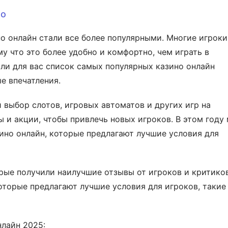
но
но онлайн стали все более популярными. Многие игроки 
у что это более удобно и комфортно, чем играть в 
ли для вас список самых популярных казино онлайн 
е впечатления.
выбор слотов, игровых автоматов и других игр на 
 и акции, чтобы привлечь новых игроков. В этом году 
но онлайн, которые предлагают лучшие условия для 
рые получили наилучшие отзывы от игроков и критиков.
оторые предлагают лучшие условия для игроков, такие 
нлайн 2025: