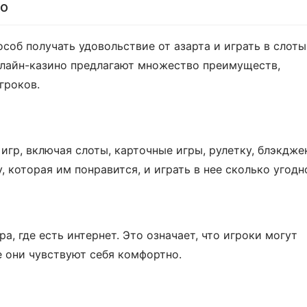
но
соб получать удовольствие от азарта и играть в слоты,
нлайн-казино предлагают множество преимуществ, 
гроков.
гр, включая слоты, карточные игры, рулетку, блэкджек
, которая им понравится, и играть в нее сколько угодн
, где есть интернет. Это означает, что игроки могут 
е они чувствуют себя комфортно.