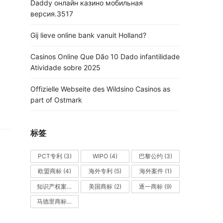
Daddy онлайн казино мобильная
версия.3517
Gij lieve online bank vanuit Holland?
Casinos Online Que Dão 10 Dado infantilidade
Atividade sobre 2025
Offizielle Webseite des Wildsino Casinos as
part of Ostmark
标签
PCT专利
(3)
WIPO
(4)
巴黎公约
(3)
欧盟商标
(4)
海外专利
(5)
海外案件
(1)
知识产权案件
(1)
美国商标
(2)
逐一商标
(9)
马德里商标
(4)