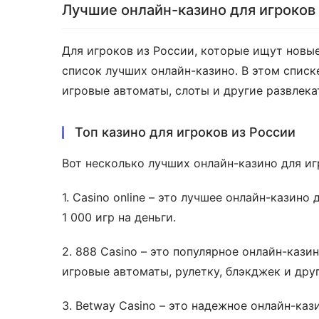
Лучшие онлайн-казино для игроков 
Для игроков из России, которые ищут новые
список лучших онлайн-казино. В этом списке
игровые автоматы, слоты и другие развлек
Топ казино для игроков из России
Вот несколько лучших онлайн-казино для иг
1. Casino online – это лучшее онлайн-казино
1 000 игр на деньги.
2. 888 Casino – это популярное онлайн-кази
игровые автоматы, рулетку, блэкджек и дру
3. Betway Casino – это надежное онлайн-каз