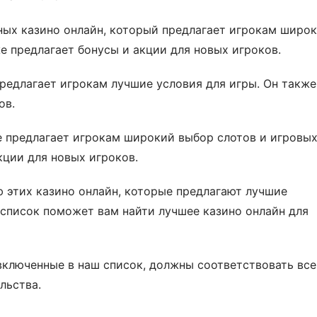
ярных казино онлайн, который предлагает игрокам широк
е предлагает бонусы и акции для новых игроков.
 предлагает игрокам лучшие условия для игры. Он также 
ов.
рое предлагает игрокам широкий выбор слотов и игровых
кции для новых игроков.
 этих казино онлайн, которые предлагают лучшие 
 список поможет вам найти лучшее казино онлайн для 
 включенные в наш список, должны соответствовать все
льства.